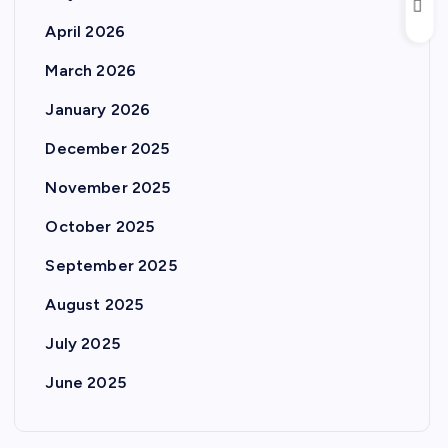
April 2026
March 2026
January 2026
December 2025
November 2025
October 2025
September 2025
August 2025
July 2025
June 2025