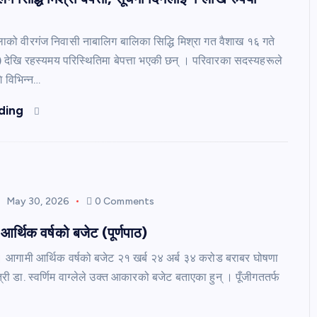
्लाको वीरगंज निवासी नाबालिग बालिका सिद्धि मिश्रा गत वैशाख १६ गते
देखि रहस्यमय परिस्थितिमा बेपत्ता भएकी छन् । परिवारका सदस्यहरूले
 विभिन्न…
ding
May 30, 2026
0 Comments
र्थिक वर्षको बजेट (पूर्णपाठ)
। आगामी आर्थिक वर्षको बजेट २१ खर्ब २४ अर्ब ३४ करोड बराबर घोषणा
री डा. स्वर्णिम वाग्लेले उक्त आकारको बजेट बताएका हुन् । पूँजीगततर्फ