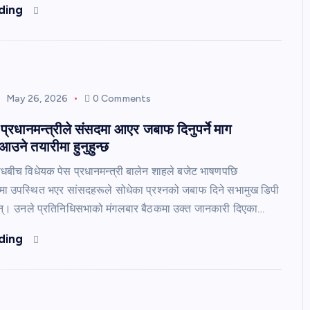
ding
May 26, 2026
0 Comments
प्रधानमन्त्रीले संसदमा आएर जबाफ दिनुपर्ने माग
उने तयारीमा हुनुहुन्छ
रोधबीच विधेयक पेस प्रधानमन्त्री बालेन शाहले बजेट भाषणपछि
मा उपस्थित भएर सांसदहरूले सोधेका प्रश्नको जबाफ दिने सभामुख डिपी
न्। उनले प्रतिनिधिसभाको मंगलबार बैठकमा उक्त जानकारी दिएका…
ding