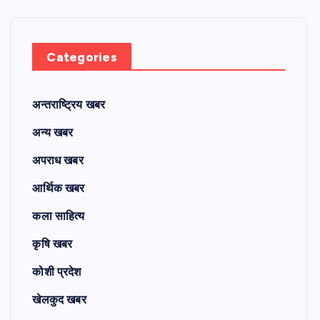
Categories
अन्तराष्ट्रिय खबर
अन्य खबर
अपराध खबर
आर्थिक खबर
कला साहित्य
कृषि खबर
कोशी प्रदेश
खेलकुद खबर