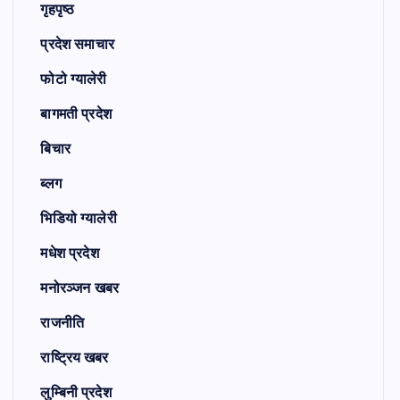
गृहपृष्ठ
प्रदेश समाचार
फोटो ग्यालेरी
बागमती प्रदेश
बिचार
ब्लग
भिडियो ग्यालेरी
मधेश प्रदेश
मनोरञ्जन खबर
राजनीति
राष्ट्रिय खबर
लुम्बिनी प्रदेश