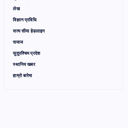
लेख
विज्ञान प्रविधि
सत्य सीमा हेडलाइन
समाज
सुदूपश्चिम प्रदेश
स्थानिय खबर
हाम्रो बारेमा