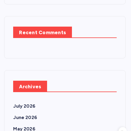
Recent Comments
Archives
July 2026
June 2026
May 2026