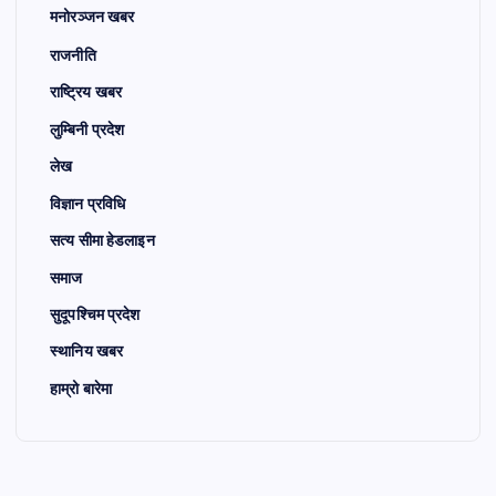
मनोरञ्जन खबर
राजनीति
राष्ट्रिय खबर
लुम्बिनी प्रदेश
लेख
विज्ञान प्रविधि
सत्य सीमा हेडलाइन
समाज
सुदूपश्चिम प्रदेश
स्थानिय खबर
हाम्रो बारेमा