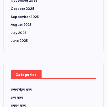
November 2025
October 2025
September 2025
August 2025
July 2025
June 2025
Categories
अन्तराष्ट्रिय खबर
अन्य खबर
अपराध खबर