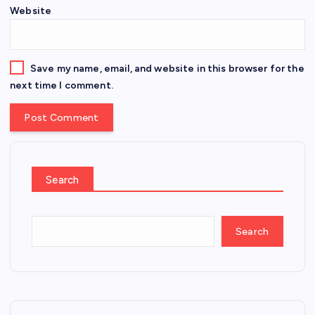
Website
Save my name, email, and website in this browser for the
next time I comment.
Search
Search