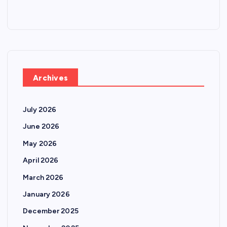
Archives
July 2026
June 2026
May 2026
April 2026
March 2026
January 2026
December 2025