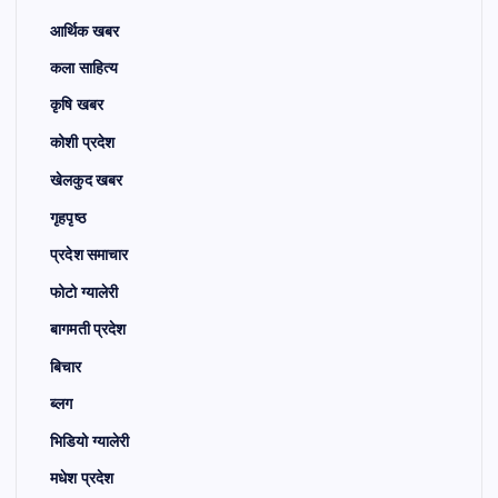
आर्थिक खबर
कला साहित्य
कृषि खबर
कोशी प्रदेश
खेलकुद खबर
गृहपृष्ठ
प्रदेश समाचार
फोटो ग्यालेरी
बागमती प्रदेश
बिचार
ब्लग
भिडियो ग्यालेरी
मधेश प्रदेश