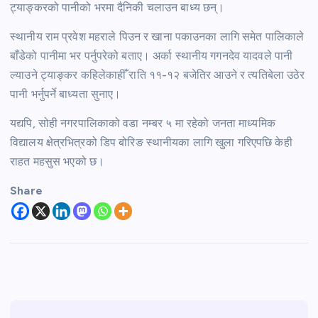
ट्याङ्करको पानीको भरमा दैनिकी चलाउन बाध्य छन्।
स्थानीय राम प्रवेश महराले पिउन र खाना पकाउनका लागि समेत पालिकाले
बाँडेको पानीमा भर पर्नुपरेको बताए। अर्का स्थानीय गगनदेव यादवले पानी
ल्याउने ट्याङ्कर कहिलेकाहीँ राति ११-१२ बजेतिर आउने र त्यतिबेला उठेर
पानी भर्नुपर्ने बाध्यता सुनाए।
यद्यपि, सोही नगरपालिकाको वडा नम्बर ५ मा रहेको जनता माध्यमिक
विद्यालय क्षेत्रभित्रको डिप बोरिङ स्थानीयका लागि खुला गरिएपछि केही
राहत महसुस भएको छ।
Share