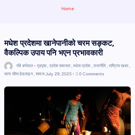
Home
मधेश प्रदेशमा खानेपानीको चरम सङ्कट,
वैकल्पिक उपाय पनि भएन प्रभावकारी
रबि बर्णवाल
गृहपृष्ठ
,
प्रदेश समाचार
,
मधेश प्रदेश
,
राजनीति
,
राष्ट्रिय खबर
,
सत्य सीमा हेडलाइन
,
समाज
July 29, 2025
0 Comments