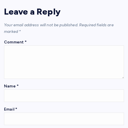
Leave a Reply
Your email address will not be published.
Required fields are
marked
*
Comment
*
Name
*
Email
*