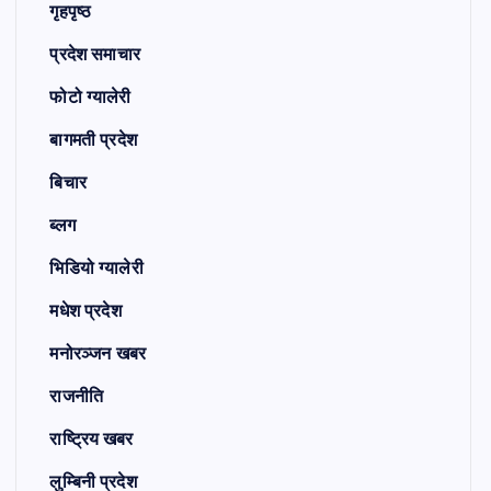
गृहपृष्ठ
प्रदेश समाचार
फोटो ग्यालेरी
बागमती प्रदेश
बिचार
ब्लग
भिडियो ग्यालेरी
मधेश प्रदेश
मनोरञ्जन खबर
राजनीति
राष्ट्रिय खबर
लुम्बिनी प्रदेश