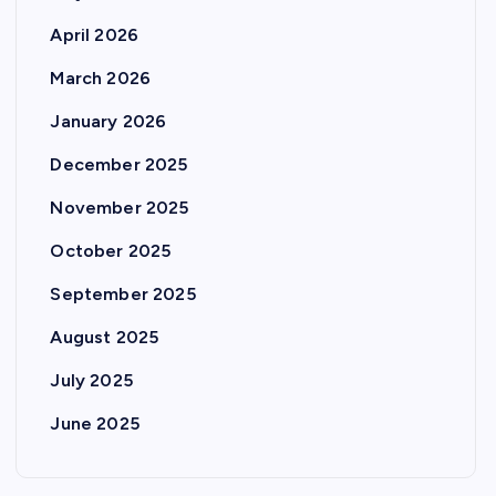
April 2026
March 2026
January 2026
December 2025
November 2025
October 2025
September 2025
August 2025
July 2025
June 2025