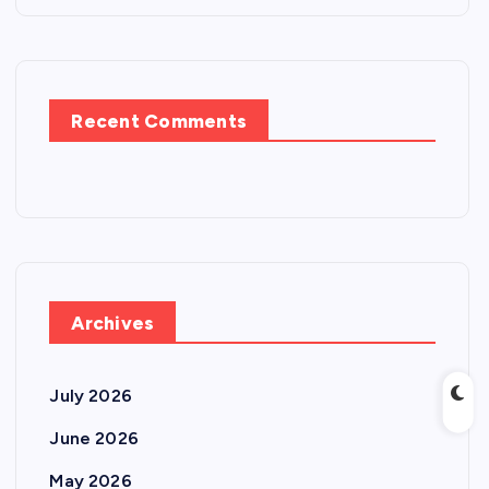
Recent Comments
Archives
July 2026
June 2026
May 2026