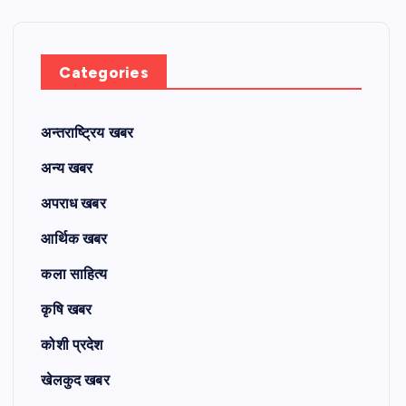
Categories
अन्तराष्ट्रिय खबर
अन्य खबर
अपराध खबर
आर्थिक खबर
कला साहित्य
कृषि खबर
कोशी प्रदेश
खेलकुद खबर