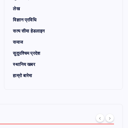
लेख
विज्ञान प्रविधि
सत्य सीमा हेडलाइन
समाज
सुदूपश्चिम प्रदेश
स्थानिय खबर
हाम्रो बारेमा
्लग