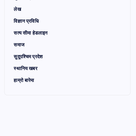
लेख
विज्ञान प्रविधि
सत्य सीमा हेडलाइन
समाज
सुदूपश्चिम प्रदेश
स्थानिय खबर
हाम्रो बारेमा