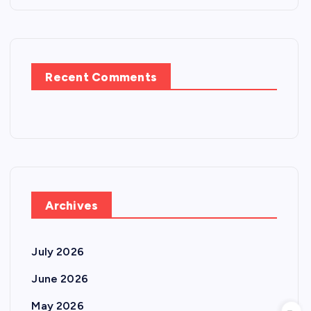
Recent Comments
Archives
July 2026
June 2026
May 2026