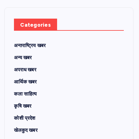
Categories
अन्तराष्ट्रिय खबर
अन्य खबर
अपराध खबर
आर्थिक खबर
कला साहित्य
कृषि खबर
कोशी प्रदेश
खेलकुद खबर