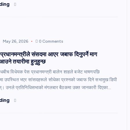
ding
May 26, 2026
0 Comments
प्रधानमन्त्रीले संसदमा आएर जबाफ दिनुपर्ने माग
उने तयारीमा हुनुहुन्छ
रोधबीच विधेयक पेस प्रधानमन्त्री बालेन शाहले बजेट भाषणपछि
मा उपस्थित भएर सांसदहरूले सोधेका प्रश्नको जबाफ दिने सभामुख डिपी
न्। उनले प्रतिनिधिसभाको मंगलबार बैठकमा उक्त जानकारी दिएका…
ding