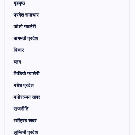
गृहपृष्ठ
प्रदेश समाचार
फोटो ग्यालेरी
बागमती प्रदेश
बिचार
ब्लग
भिडियो ग्यालेरी
मधेश प्रदेश
मनोरञ्जन खबर
राजनीति
राष्ट्रिय खबर
लुम्बिनी प्रदेश