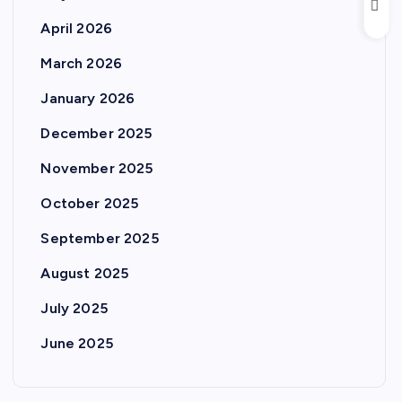
April 2026
March 2026
January 2026
December 2025
November 2025
October 2025
September 2025
August 2025
July 2025
June 2025