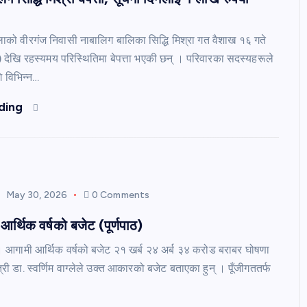
्लाको वीरगंज निवासी नाबालिग बालिका सिद्धि मिश्रा गत वैशाख १६ गते
देखि रहस्यमय परिस्थितिमा बेपत्ता भएकी छन् । परिवारका सदस्यहरूले
 विभिन्न…
ding
May 30, 2026
0 Comments
र्थिक वर्षको बजेट (पूर्णपाठ)
। आगामी आर्थिक वर्षको बजेट २१ खर्ब २४ अर्ब ३४ करोड बराबर घोषणा
री डा. स्वर्णिम वाग्लेले उक्त आकारको बजेट बताएका हुन् । पूँजीगततर्फ