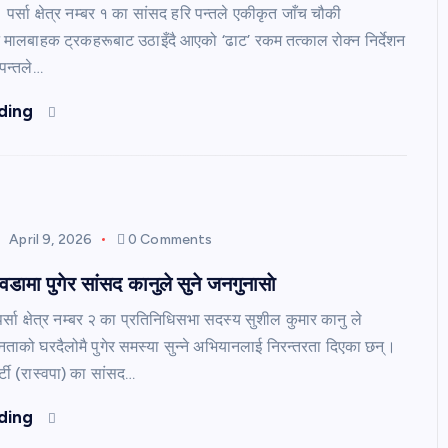
पर्सा क्षेत्र नम्बर १ का सांसद हरि पन्तले एकीकृत जाँच चौकी
 मालबाहक ट्रकहरूबाट उठाइँदै आएको ‘ढाट’ रकम तत्काल रोक्न निर्देशन
पन्तले…
ding
April 9, 2026
0 Comments
डामा पुगेर सांसद कानुले सुने जनगुनासाे
्सा क्षेत्र नम्बर २ का प्रतिनिधिसभा सदस्य सुशील कुमार कानु ले
नताको घरदैलोमै पुगेर समस्या सुन्ने अभियानलाई निरन्तरता दिएका छन्।
ार्टी (रास्वपा) का सांसद…
ding