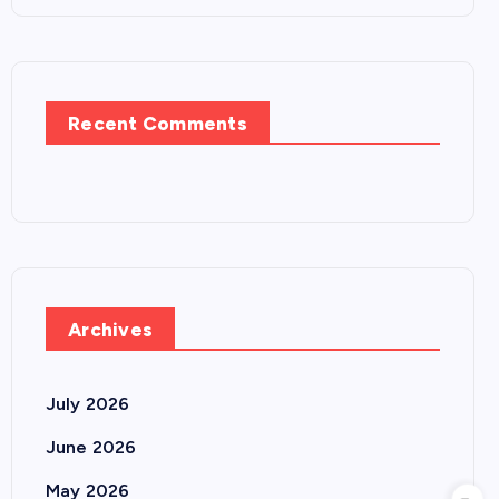
Recent Comments
Archives
July 2026
June 2026
May 2026