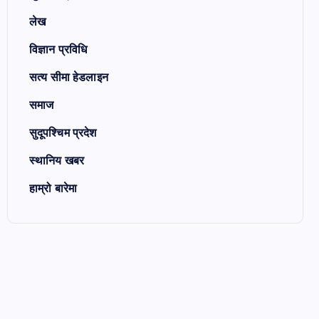
लेख
विज्ञान प्रविधि
सत्य सीमा हेडलाइन
समाज
सुदूपश्चिम प्रदेश
स्थानिय खबर
हाम्रो बारेमा