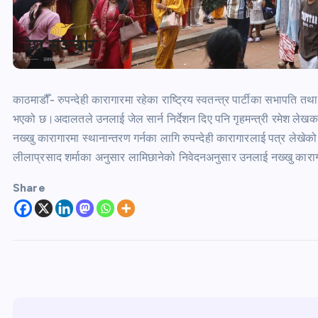
काठमाडौँ- रुपन्देही कारागारमा रहेका राष्ट्रिय स्वतन्त्र पार्टीका सभापति त
भएको छ।अदालतले उनलाई जेल सार्न निर्देशन दिए पनि गृहमन्त्री रमेश ल
नख्खु कारागारमा स्थानान्तरण गर्नका लागि रुपन्देही कारागारलाई पत्र लेख
लीलाप्रसाद शर्माका अनुसार लामिछानेको निवेदनअनुसार उनलाई नख्खु कारागारम
Share