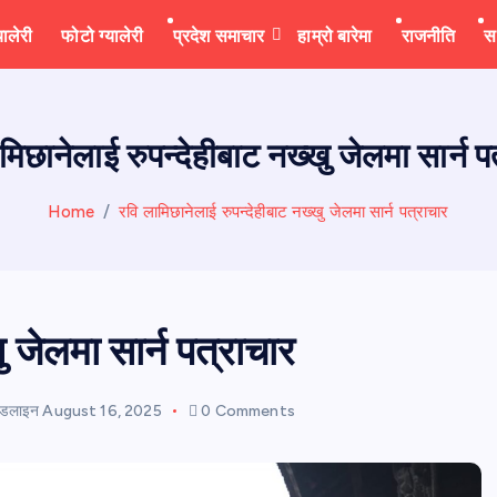
यालेरी
फोटो ग्यालेरी
प्रदेश समाचार
हाम्रो बारेमा
राजनीति
स
मिछानेलाई रुपन्देहीबाट नख्खु जेलमा सार्न प
Home
रवि लामिछानेलाई रुपन्देहीबाट नख्खु जेलमा सार्न पत्राचार
ु जेलमा सार्न पत्राचार
हेडलाइन
August 16, 2025
0 Comments