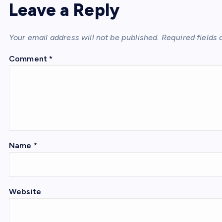
Leave a Reply
Your email address will not be published.
Required fields
Comment
*
Name
*
Website