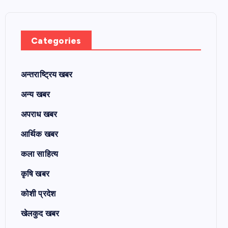
Categories
अन्तराष्ट्रिय खबर
अन्य खबर
अपराध खबर
आर्थिक खबर
कला साहित्य
कृषि खबर
कोशी प्रदेश
खेलकुद खबर