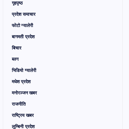
गृहपृष्ठ
प्रदेश समाचार
फोटो ग्यालेरी
बागमती प्रदेश
बिचार
ब्लग
भिडियो ग्यालेरी
मधेश प्रदेश
मनोरञ्जन खबर
राजनीति
राष्ट्रिय खबर
लुम्बिनी प्रदेश