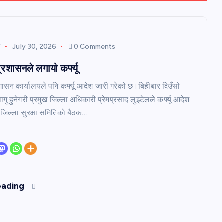
ल
July 30, 2026
0 Comments
्रशासनले लगायो कर्फ्यू
शासन कार्यालयले पनि कर्फ्यू आदेश जारी गरेको छ।बिहीबार दिउँसो
ागु हुनेगरी प्रमुख जिल्ला अधिकारी प्रेमप्रसाद लुइटेलले कर्फ्यू आदेश
 जिल्ला सुरक्षा समितिको बैठक…
eading