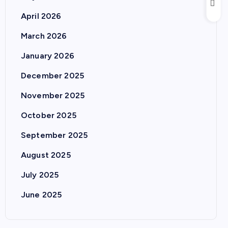
April 2026
March 2026
January 2026
December 2025
November 2025
October 2025
September 2025
August 2025
July 2025
June 2025