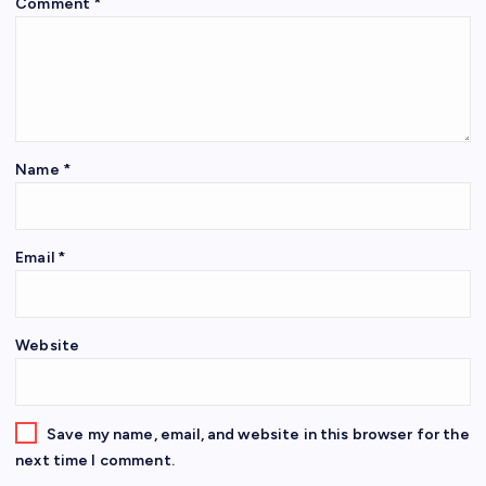
Comment
*
Name
*
Email
*
Website
Save my name, email, and website in this browser for the
next time I comment.