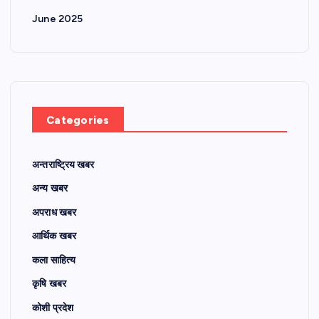
June 2025
Categories
अन्तराष्ट्रिय खबर
अन्य खबर
अपराध खबर
आर्थिक खबर
कला साहित्य
कृषि खबर
कोशी प्रदेश