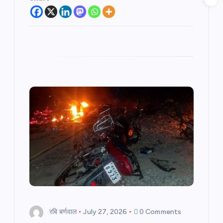
रबि बर्णवाल
July 27, 2026
0 Comments