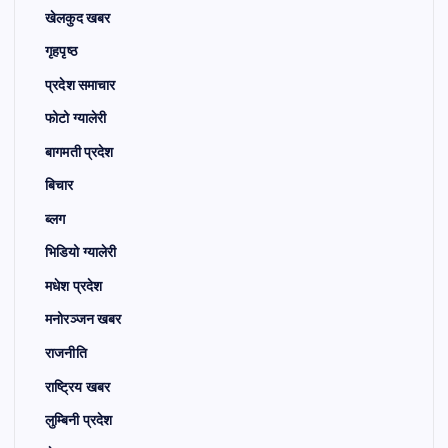
खेलकुद खबर
गृहपृष्ठ
प्रदेश समाचार
फोटो ग्यालेरी
बागमती प्रदेश
बिचार
ब्लग
भिडियो ग्यालेरी
मधेश प्रदेश
मनोरञ्जन खबर
राजनीति
राष्ट्रिय खबर
लुम्बिनी प्रदेश