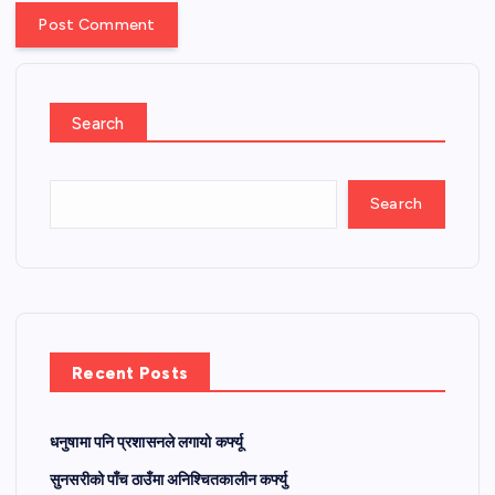
Search
Search
Recent Posts
धनुषामा पनि प्रशासनले लगायो कर्फ्यू
सुनसरीको पाँच ठाउँमा अनिश्चितकालीन कर्फ्यु