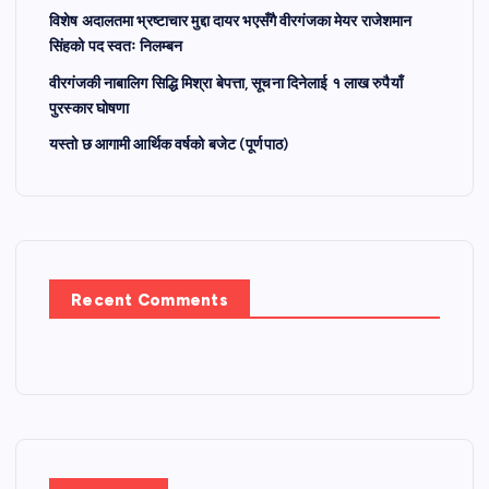
विशेष अदालतमा भ्रष्टाचार मुद्दा दायर भएसँगै वीरगंजका मेयर राजेशमान
सिंहको पद स्वतः निलम्बन
वीरगंजकी नाबालिग सिद्धि मिश्रा बेपत्ता, सूचना दिनेलाई १ लाख रुपैयाँ
पुरस्कार घोषणा
यस्तो छ आगामी आर्थिक वर्षको बजेट (पूर्णपाठ)
Recent Comments