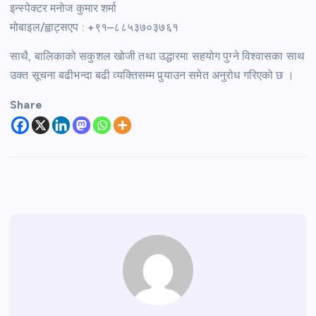
इन्स्पेक्टर मनोज कुमार शर्मा
मोबाइल/ह्वाट्सएप : +९१–८८५३७०३७६१
साथै, बालिकाको सकुशल खोजी तथा उद्धारमा सहयोग पुग्ने विश्वासका साथ
उक्त सूचना बढीभन्दा बढी व्यक्तिसम्म पुर्‍याउन समेत अनुरोध गरिएको छ ।
Share