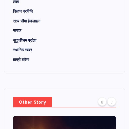
लेख
विज्ञान प्रविधि
सत्य सीमा हेडलाइन
समाज
सुदूपश्चिम प्रदेश
स्थानिय खबर
हाम्रो बारेमा
Other Story