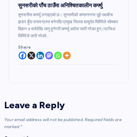
सुनसरीको पाँच ठाउँमा अनिश्चितकालीन कर्फ्यु
सुनसरीमा कर्फ्यु लगाइएको छ। सुनसरीको कप्तानगन्ज दुई पक्षबीच
झडप हुँदा तनावग्रस्त बनेपछि प्रमुख जिल्ला बासुदेव घिमिरेले सोमबार
बिहान ७ बजेदेखि लागु हुनेगरी कर्फ्यु आदेश जारी गरेका हुन्।प्रजिअ
घिमिरेले जारी गरेको…
Share
Leave a Reply
Your email address will not be published.
Required fields are
marked
*