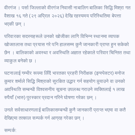
वीरगंज । पर्सा जिल्लाको वीरगंज निवासी नाबालिग बालिका सिद्धि मिश्रा गत
वैशाख १६ गते (२९ अप्रिल २०२६) देखि रहस्यमय परिस्थितिमा बेपत्ता
भएकी छन् ।
परिवारका सदस्यहरूले उनको खोजीका लागि विभिन्न स्थानमा व्यापक
खोजतलास तथा प्रयास गरे पनि हालसम्म कुनै जानकारी प्राप्त हुन सकेको
छैन । बालिकाको अवस्था र अवस्थिति अज्ञात रहेकाले परिवार चिन्तित तथा
व्याकुल बनेको छ ।
घटनालाई गम्भीर रूपमा लिँदै भारतका प्रहरी निरीक्षक (इन्स्पेक्टर) मनोज
कुमार शर्माले सिद्धि मिश्राको सुरक्षित उद्धार गर्न सहयोग पुर्‍याउने वा उनको
अवस्थिति सम्बन्धी विश्वसनीय सूचना उपलब्ध गराउने व्यक्तिलाई १ लाख
रुपैयाँ (भारु) पुरस्कार प्रदान गरिने घोषणा गरेका छन् ।
उनले सर्वसाधारणलाई बालिकासम्बन्धी कुनै जानकारी प्राप्त भएमा वा कतै
देखिएमा तत्काल सम्पर्क गर्न आग्रह गरेका छन् ।
सम्पर्क: