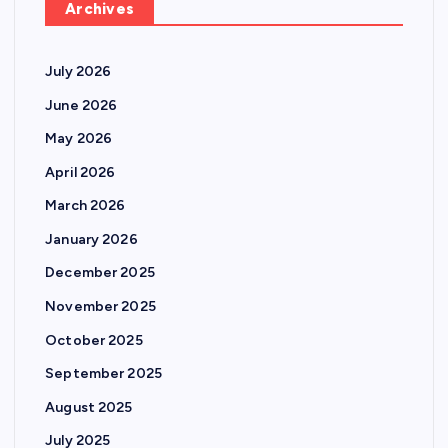
Archives
July 2026
June 2026
May 2026
April 2026
March 2026
January 2026
December 2025
November 2025
October 2025
September 2025
August 2025
July 2025