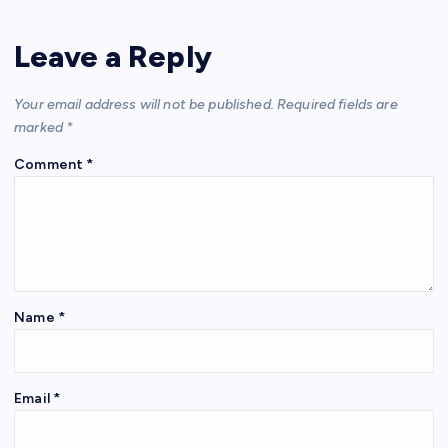
Leave a Reply
Your email address will not be published.
Required fields are
marked
*
Comment
*
Name
*
Email
*