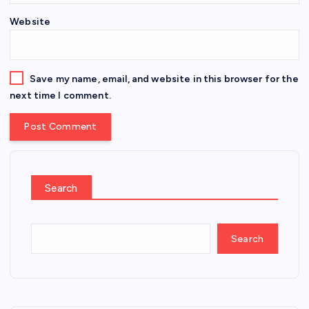
Website
Save my name, email, and website in this browser for the
next time I comment.
Search
Search