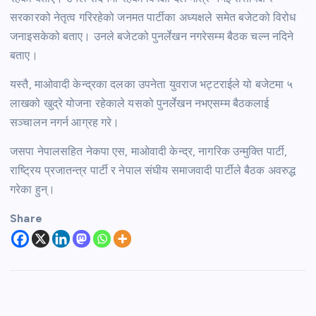
सरकारको नेतृत्व गरिरहेको जनमत पार्टीका अध्यक्षले समेत बजेटको विरोध
जनाइसकेको बताए। उनले बजेटको पुनर्लेखन नगरेसम्म बैठक चल्न नदिने
बताए।
यस्तै, माओवादी केन्द्रका दलका उपनेता युवराज भट्टराईले यो बजेटमा ५
लाखको खुद्रे योजना रहेकाले यसको पुनर्लेखन नभएसम्म बैठकलाई
सञ्चालन नगर्न आग्रह गरे।
जसपा नेपालसहित नेकपा एस, माओवादी केन्द्र, नागरिक उन्मुक्ति पार्टी,
राष्ट्रिय प्रजातन्त्र पार्टी र नेपाल संघीय समाजवादी पार्टीले बैठक अवरुद्ध
गरेका हुन्।
Share