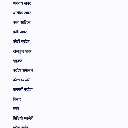
अपराध खबर
आर्थिक खबर
कला साहित्य
कृषि खबर
कोशी प्रदेश
खेलकुद खबर
गृहपृष्ठ
प्रदेश समाचार
फोटो ग्यालेरी
बागमती प्रदेश
बिचार
ब्लग
भिडियो ग्यालेरी
मधेश प्रदेश