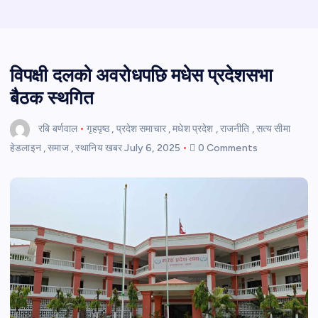
विपक्षी दलको अवरोधपछि मधेस प्रदेशसभा
बैठक स्थगित
रबि बर्णवाल
गृहपृष्ठ
,
प्रदेश समाचार
,
मधेश प्रदेश
,
राजनीति
,
सत्य सीमा
हेडलाइन
,
समाज
,
स्थानिय खबर
July 6, 2025
0 Comments