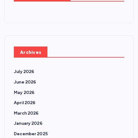
Archives
July 2026
June 2026
May 2026
April 2026
March 2026
January 2026
December 2025