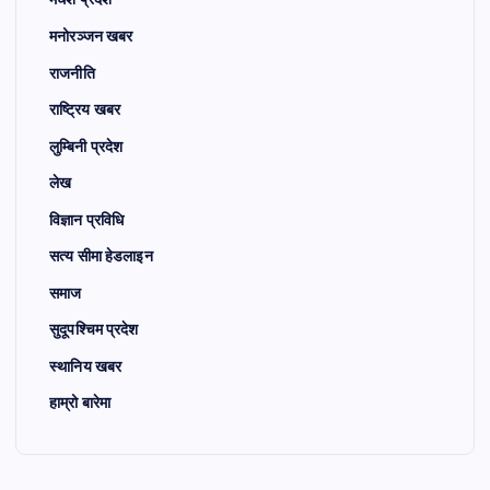
मनोरञ्जन खबर
राजनीति
राष्ट्रिय खबर
लुम्बिनी प्रदेश
लेख
विज्ञान प्रविधि
सत्य सीमा हेडलाइन
समाज
सुदूपश्चिम प्रदेश
स्थानिय खबर
हाम्रो बारेमा