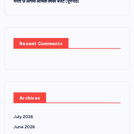
यस्तो छ आगामी आर्थिक वर्षको बजेट (पूर्णपाठ)
Recent Comments
Archives
July 2026
June 2026