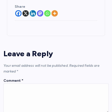
Share
Leave a Reply
Your email address will not be published.
Required fields are
marked
*
Comment
*