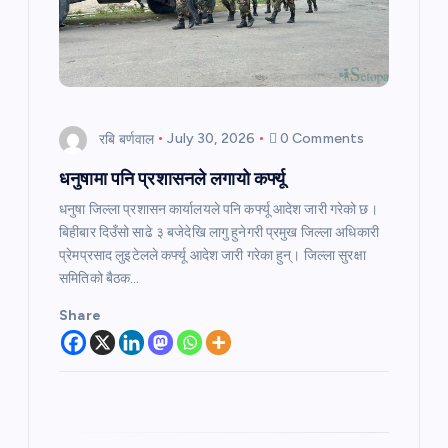
t
i
o
रबि बर्णवाल
July 30, 2026
0 Comments
n
धनुषामा पनि प्रशासनले लगायो कर्फ्यू
धनुषा जिल्ला प्रशासन कार्यालयले पनि कर्फ्यू आदेश जारी गरेको छ।
बिहीबार दिउँसो साढे ३ बजेदेखि लागु हुनेगरी प्रमुख जिल्ला अधिकारी
प्रेमप्रसाद लुइटेलले कर्फ्यू आदेश जारी गरेका हुन्। जिल्ला सुरक्षा
समितिको बैठक…
Share