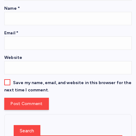
Name
*
Email
*
Website
Save my name, email, and website in this browser for the
next time I comment.
Search