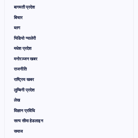
बागमती प्रदेश
बिचार
ब्लग
भिडियो ग्यालेरी
मधेश प्रदेश
मनोरञ्जन खबर
राजनीति
राष्ट्रिय खबर
लुम्बिनी प्रदेश
लेख
विज्ञान प्रविधि
सत्य सीमा हेडलाइन
समाज