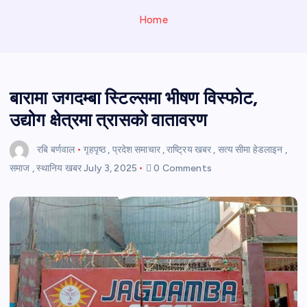
Home
बारामा जगदम्बा स्टिल्समा भीषण विस्फोट,
उद्योग क्षेत्रमा त्रासको वातावरण
रबि बर्णवाल
गृहपृष्ठ
,
प्रदेश समाचार
,
राष्ट्रिय खबर
,
सत्य सीमा हेडलाइन
,
समाज
,
स्थानिय खबर
July 3, 2025
0 Comments