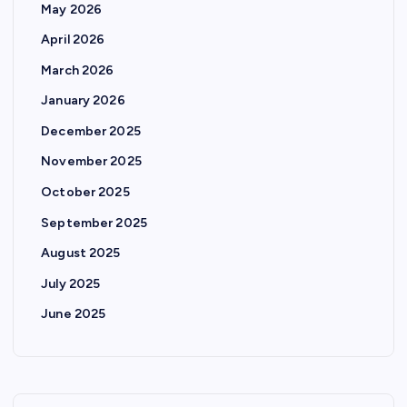
May 2026
April 2026
March 2026
January 2026
December 2025
November 2025
October 2025
September 2025
August 2025
July 2025
June 2025