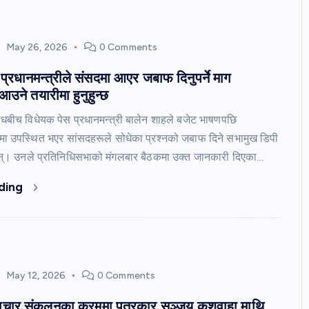
May 26, 2026
0 Comments
प्रधानमन्त्रीले संसदमा आएर जबाफ दिनुपर्ने माग
उने तयारीमा हुनुहुन्छ
रोधबीच विधेयक पेस प्रधानमन्त्री बालेन शाहले बजेट भाषणपछि
मा उपस्थित भएर सांसदहरूले सोधेका प्रश्नको जबाफ दिने सभामुख डिपी
न्। उनले प्रतिनिधिसभाको मंगलबार बैठकमा उक्त जानकारी दिएका…
ding
May 12, 2026
0 Comments
समाचार संकलनका क्रममा पत्रकार सञ्जय कुशवाहा माथि