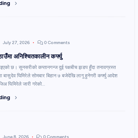
ding
July 27, 2026
0 Comments
ाउँमा अनिश्चितकालीन कर्फ्यु
गाइएको छ। सुनसरीको कप्तानगन्ज दुई पक्षबीच झडप हुँदा तनावग्रस्त
ा बासुदेव घिमिरेले सोमबार बिहान ७ बजेदेखि लागु हुनेगरी कर्फ्यु आदेश
रजिअ घिमिरेले जारी गरेको…
ding
June 8, 2026
0 Comments