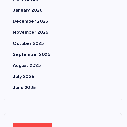
January 2026
December 2025
November 2025
October 2025
September 2025
August 2025
July 2025
June 2025