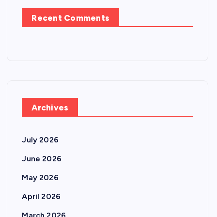
Recent Comments
Archives
July 2026
June 2026
May 2026
April 2026
March 2026