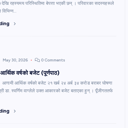
देखि रहस्यमय परिस्थितिमा बेपत्ता भएकी छन् । परिवारका सदस्यहरूले
 विभिन्न…
ding
May 30, 2026
0 Comments
र्थिक वर्षको बजेट (पूर्णपाठ)
। आगामी आर्थिक वर्षको बजेट २१ खर्ब २४ अर्ब ३४ करोड बराबर घोषणा
री डा. स्वर्णिम वाग्लेले उक्त आकारको बजेट बताएका हुन् । पूँजीगततर्फ
ding