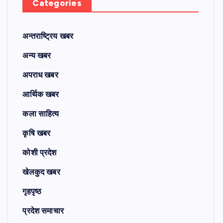
Categories
अन्तराष्ट्रिय खबर
अन्य खबर
अपराध खबर
आर्थिक खबर
कला साहित्य
कृषि खबर
कोशी प्रदेश
खेलकुद खबर
गृहपृष्ठ
प्रदेश समाचार